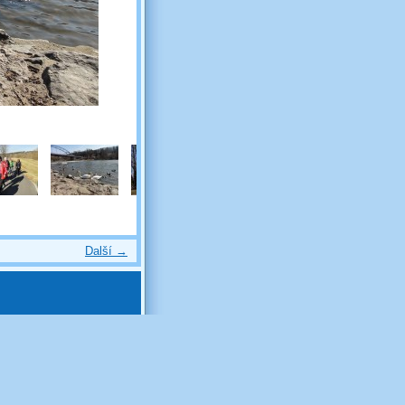
Další →