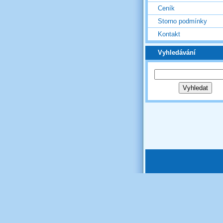
Ceník
Storno podmínky
Kontakt
Vyhledávání