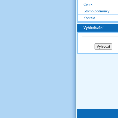
Ceník
Storno podmínky
Kontakt
Vyhledávání