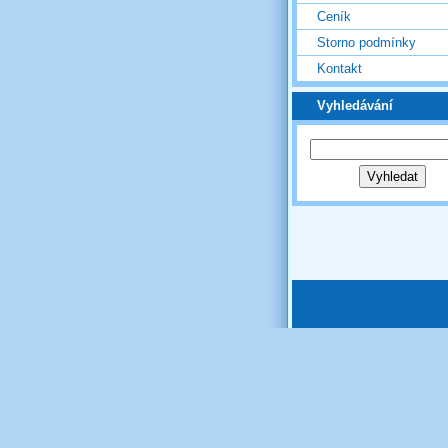
Ceník
Storno podmínky
Kontakt
Vyhledávání